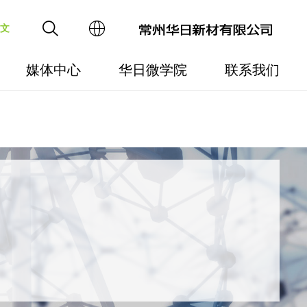
文
媒体中心
华日微学院
联系我们