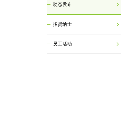
动态发布
招贤纳士
员工活动