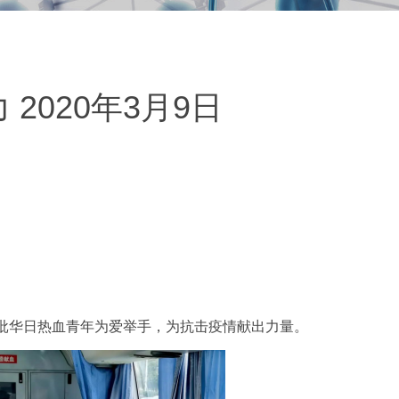
2020年3月9日
二批华日热血青年为爱举手，为抗击疫情献出力量。