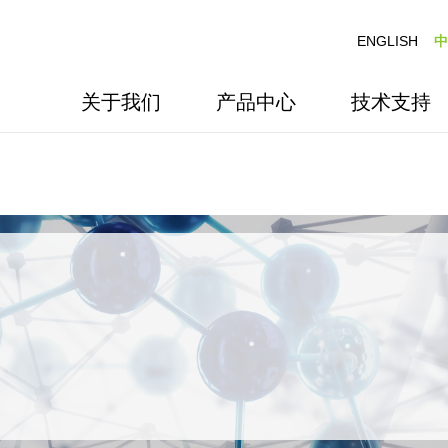
ENGLISH
中
关于我们
产品中心
技术支持