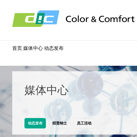
首页
媒体中心
动态发布
媒体中心
动态发布
招贤纳士
员工活动