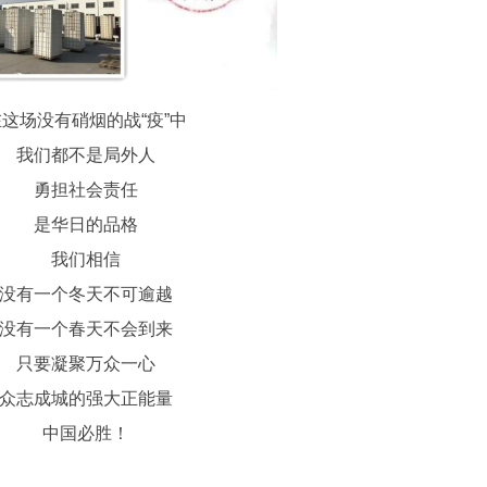
在这场没有硝烟的战“疫”中
我们都不是局外人
勇担社会责任
是华日的品格
我们相信
没有一个冬天不可逾越
没有一个春天不会到来
只要凝聚万众一心
众志成城的强大正能量
中国必胜！