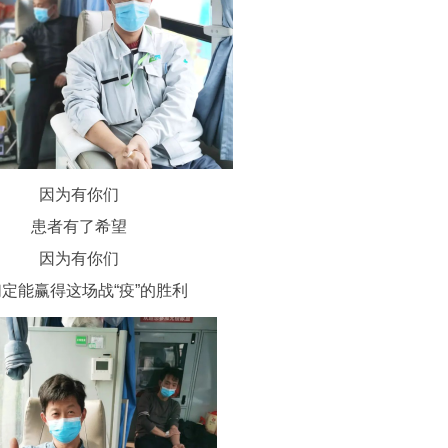
因为有你们
患者有了希望
因为有你们
定能赢得这场战“疫”的胜利