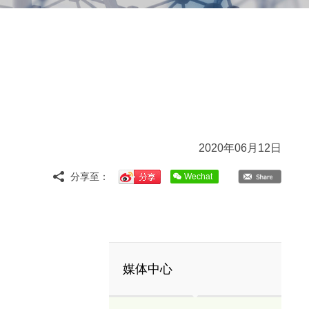
2020年06月12日
分享至：
Wechat
媒体中心