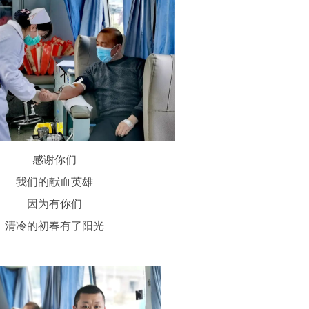
感谢你们
我们的献血英雄
因为有你们
清冷的初春有了阳光