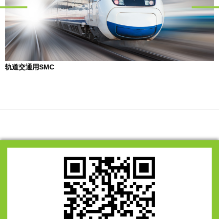
轨道交通用SMC