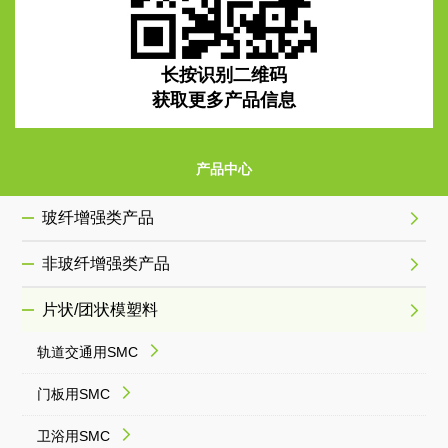
长按识别二维码
获取更多产品信息
产品中心
玻纤增强类产品
非玻纤增强类产品
片状/团状模塑料
轨道交通用SMC
门板用SMC
卫浴用SMC