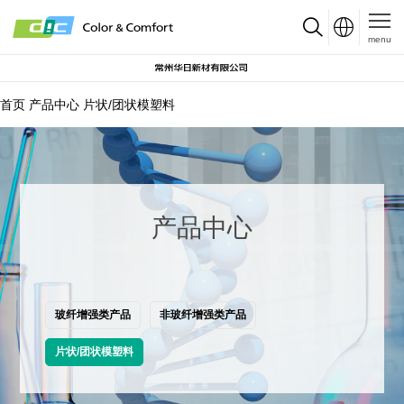
menu
首页
产品中心
片状/团状模塑料
产品中心
玻纤增强类产品
非玻纤增强类产品
片状/团状模塑料