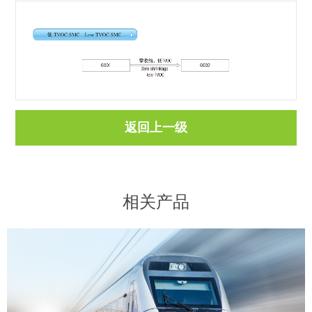
返回上一级
相关产品