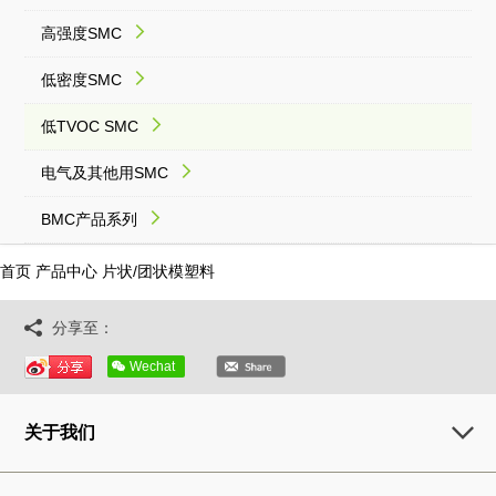
高强度SMC
低密度SMC
低TVOC SMC
电气及其他用SMC
BMC产品系列
首页
产品中心
片状/团状模塑料
分享至：
Wechat
关于我们