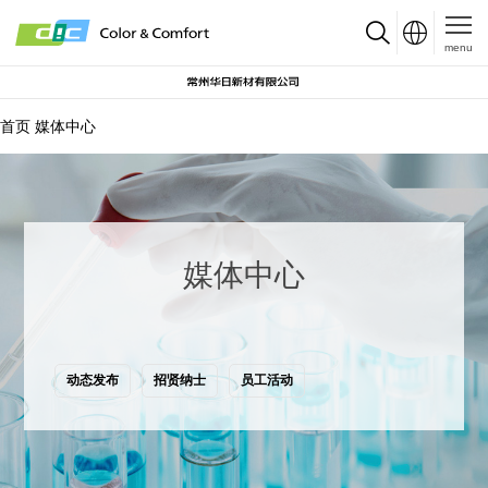
menu
首页
媒体中心
媒体中心
动态发布
招贤纳士
员工活动