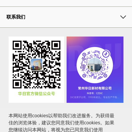
联系我们
本网站使用cookies以帮助我们改进服务。为获得最
佳的浏览体验，建议您同意我们使用cookies。如果
咨询
使用条件
个人信息保护方针
您继续访问本网站，将视为您已同意我们使用