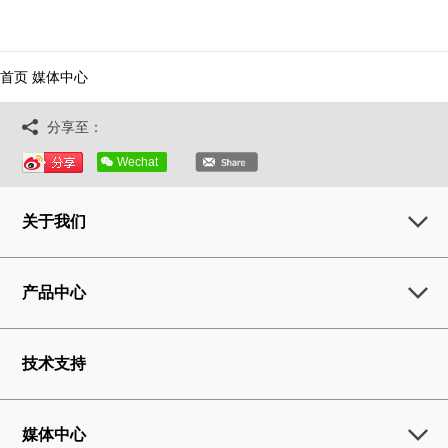
首页
媒体中心
分享至：
Wechat
关于我们
产品中心
技术支持
媒体中心