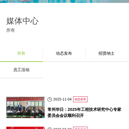
媒体中心
所有
所有
动态发布
招贤纳士
员工活动
2025-11-04
动态发布
常州华日：2025年工程技术研究中心专家
委员会会议顺利召开