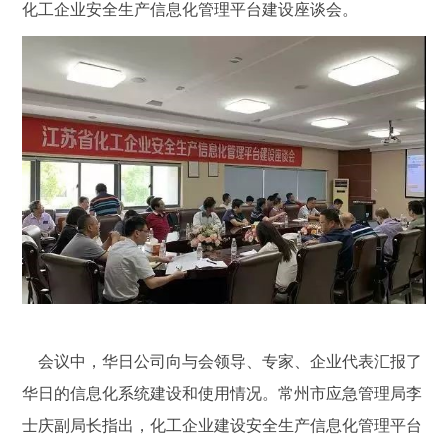
化工企业安全生产信息化管理平台建设座谈会。
会议中，华日公司向与会领导、专家、企业代表汇报了
华日的信息化系统建设和使用情况。常州市应急管理局李
士庆副局长指出，化工企业建设安全生产信息化管理平台