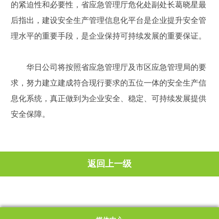
的紧迫性和必要性，省应急管理厅危化处副处长葛晓星最
后指出，建设安全生产管理信息化平台是企业提升安全管
理水平的重要手段，是企业保持可持续发展的重要保证。
华日公司将按照省应急管理厅及市区应急管理局的要
求，努力建立建成符合现行要求的五位一体的安全生产信
息化系统，真正做到为企业安全、稳定、可持续发展提供
安全保障。
返回上一级