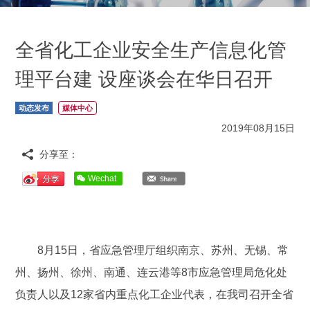
全省化工企业安全生产信息化管
理平台建 设座谈会在华日召开
动态发布
媒体中心
2019年08月15日
分享至：
Wechat
8月15日，省应急管理厅组织南京、苏州、无锡、常
州、扬州、徐州、南通、连云港等8市应急管理局危化处
负责人以及12家省内重点化工企业代表，在我司召开全省