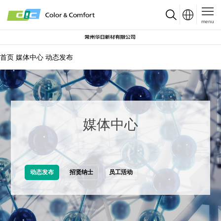
menu
首页
媒体中心
动态发布
媒体中心
动态发布
招贤纳士
员工活动