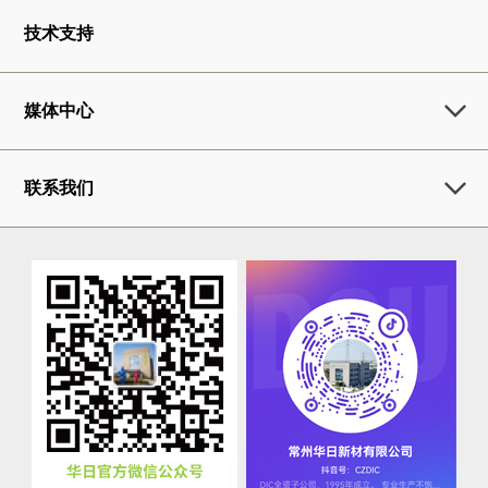
技术支持
媒体中心
联系我们