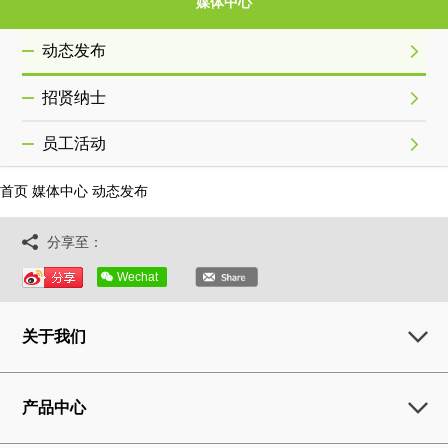
媒体中心
动态发布
招贤纳士
员工活动
首页
媒体中心
动态发布
分享至：
Wechat
关于我们
产品中心