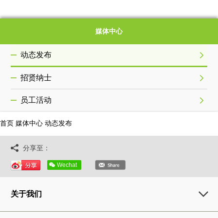
媒体中心
动态发布
招贤纳士
员工活动
首页
媒体中心
动态发布
分享至：
Wechat
关于我们