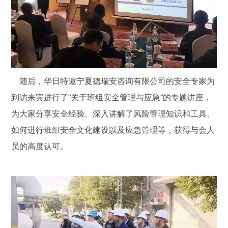
随后，华日特邀宁夏德瑞安咨询有限公司的安全专家为
到访来宾进行了“关于班组安全管理与应急“的专题讲座，
为大家分享安全经验、深入讲解了风险管理知识和工具、
如何进行班组安全文化建设以及应急管理等，获得与会人
员的高度认可。