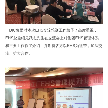
DIC集团对本次EHS交流培训工作给予了高度重视，
EHS总监细见武志先生在交流会上对集团EHS管理体系
和主要工作作了介绍，并期待各方以EHS为纽带，加深交
流、扩大合作。