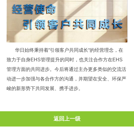
华日始终秉持着“引领客户共同成长“的经营理念，在
致力于自身EHS管理提升的同时，也关注合作方在EHS
管理方面的共同进步。今后将通过主办更多类似的交流活
动进一步加强与各合作方的沟通，并期望在安全、环保严
峻的新形势下共同发展、携手进步。
返回上一级