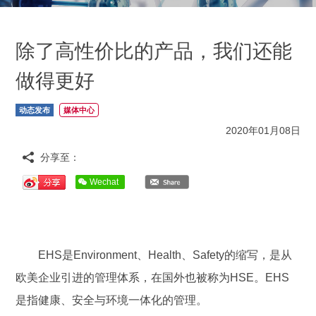
除了高性价比的产品，我们还能
做得更好
动态发布
媒体中心
2020年01月08日
分享至：
Wechat
EHS是Environment、Health、Safety的缩写，是从
欧美企业引进的管理体系，在国外也被称为HSE。EHS
是指健康、安全与环境一体化的管理。