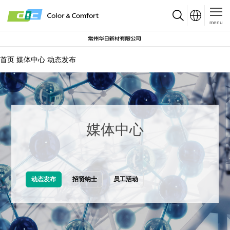
menu
首页
媒体中心
动态发布
媒体中心
动态发布
招贤纳士
员工活动