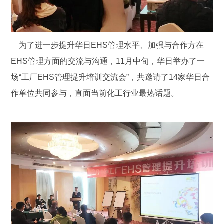
为了进一步提升华日EHS管理水平、加强与合作方在
EHS管理方面的交流与沟通，11月中旬，华日举办了一
场“工厂EHS管理提升培训交流会”，共邀请了14家华日合
作单位共同参与，直面当前化工行业最热话题。