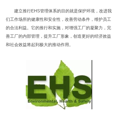
建立推行EHS管理体系的目的就是保护环境，改进我
们工作场所的健康性和安全性，改善劳动条件，维护员工
的合法利益。它的推行和实施，对增强工厂的凝聚力，完
善工厂的内部管理，提升工厂形象，创造更好的经济效益
和社会效益将起到极大的推动作用。