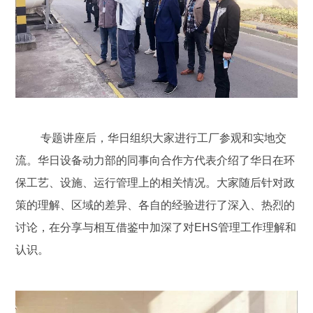
专题讲座后，华日组织大家进行工厂参观和实地交
流。华日设备动力部的同事向合作方代表介绍了华日在环
保工艺、设施、运行管理上的相关情况。大家随后针对政
策的理解、区域的差异、各自的经验进行了深入、热烈的
讨论，在分享与相互借鉴中加深了对EHS管理工作理解和
认识。