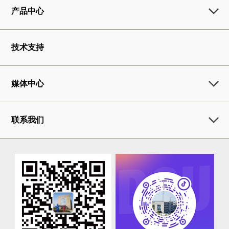
产品中心
技术支持
媒体中心
联系我们