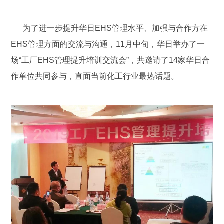
为了进一步提升华日EHS管理水平、加强与合作方在
EHS管理方面的交流与沟通，11月中旬，华日举办了一
场“工厂EHS管理提升培训交流会”，共邀请了14家华日合
作单位共同参与，直面当前化工行业最热话题。