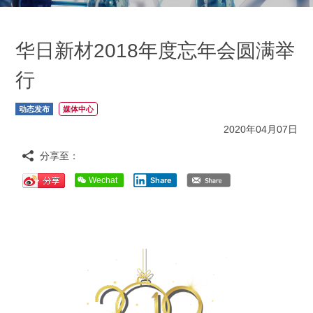
华日新材2018年度忘年会圆满举
行
动态发布
媒体中心
2020年04月07日
分享至：
Wechat
Share