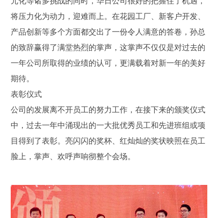
元化等诸多挑战的同时，华日公司很好的把握住了机遇，
将压力化为动力，迎难而上。在花园工厂、新客户开发、
产品创新等多个方面都交出了一份令人满意的答卷，孙总
的致辞赢得了满堂热烈的掌声，这掌声不仅仅是对过去的
一年公司所取得的业绩的认可，更满载着对新一年的美好
期待。
表彰仪式
公司的发展离不开员工的努力工作，在接下来的颁奖仪式
中，过去一年中涌现出的一大批优秀员工和先进班组或项
目得到了表彰。亮闪闪的奖杯、红灿灿的奖状映照在员工
脸上，掌声、欢呼声响彻整个会场。