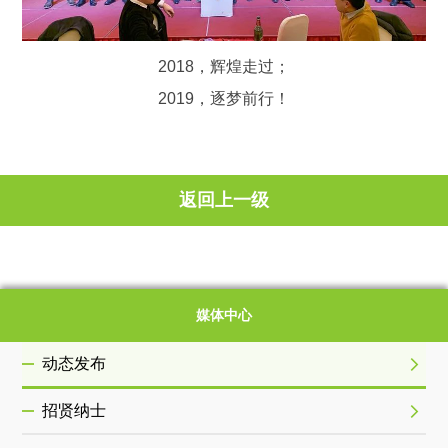
2018，辉煌走过；
2019，逐梦前行！
返回上一级
媒体中心
动态发布
招贤纳士