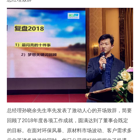
总经理孙晓余先生率先发表了激动人心的开场致辞，简要
回顾了2018年度各项工作成就，圆满达到了董事会既定
的目标。在面对环保风暴、原材料市场波动、客户需求多