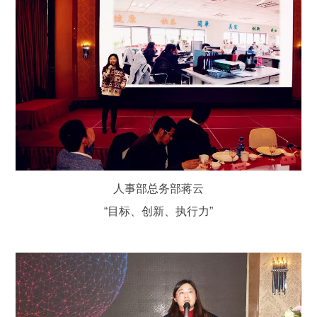
人事部总务部蒋云
“目标、创新、执行力”