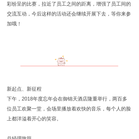
彩纷呈的比赛，拉近了员工之间的距离，增强了员工间的
交流互动，今后这样的活动还会继续开展下去，等你来参
加哦！
新起点、新征程
下午，2018年度忘年会在御锦天酒店隆重举行，两百多
位员工欢聚一堂，会场里播放着欢快的音乐，每个人的脸
上都洋溢着开心的笑容。
总经理致辞