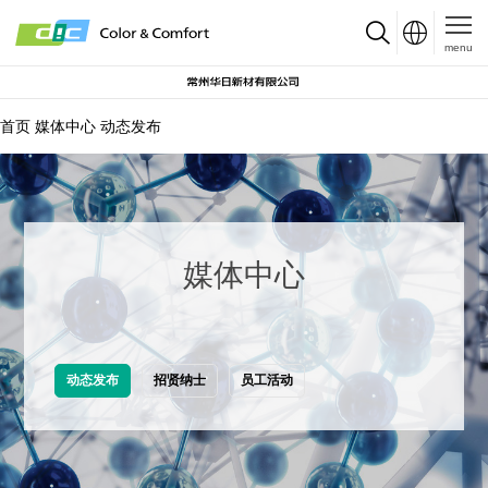
menu
首页
媒体中心
动态发布
媒体中心
动态发布
招贤纳士
员工活动