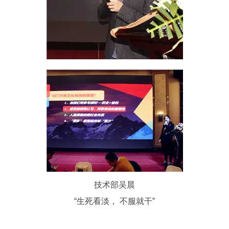
技术部吴晨
“生死看淡， 不服就干”