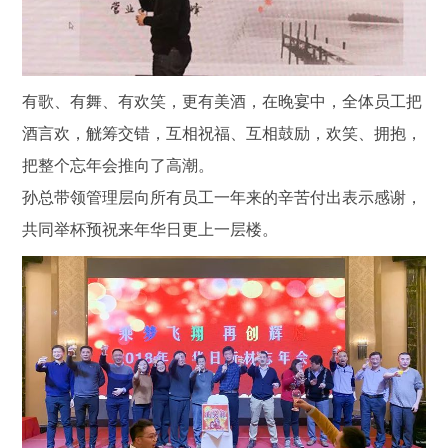
有歌、有舞、有欢笑，更有美酒，在晚宴中，全体员工把
酒言欢，觥筹交错，互相祝福、互相鼓励，欢笑、拥抱，
把整个忘年会推向了高潮。
孙总带领管理层向所有员工一年来的辛苦付出表示感谢，
共同举杯预祝来年华日更上一层楼。