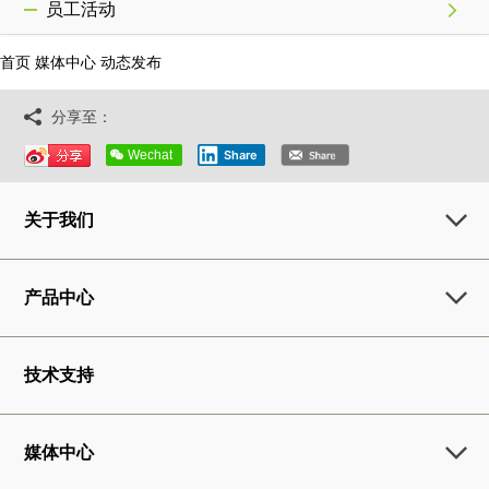
员工活动
首页
媒体中心
动态发布
分享至：
Wechat
Share
关于我们
产品中心
技术支持
媒体中心