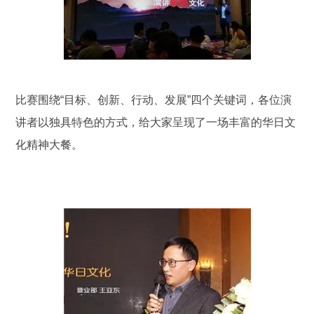
比赛围绕“目标、创新、行动、发展”四个关键词，各位演
讲者以独具特色的方式，给大家呈现了一场丰富的华日文
化精神大餐。