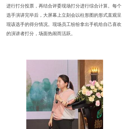
进行打分投票，再结合评委现场打分进行综合计算。每个
选手演讲完毕后，大屏幕上立刻会以柱形图的形式直观呈
现该选手的得分情况。现场员工纷纷拿出手机给自己喜欢
的演讲者打分，场面热闹而活跃。