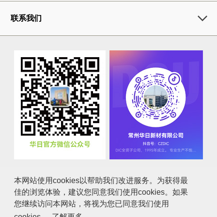
联系我们
本网站使用cookies以帮助我们改进服务。为获得最
佳的浏览体验，建议您同意我们使用cookies。如果
咨询
使用条件
个人信息保护方针
您继续访问本网站，将视为您已同意我们使用
cookies。
了解更多