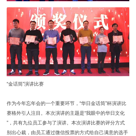
“金话筒”演讲比赛
作为今年忘年会的一个重要环节，“华日金话筒”杯演讲比
赛格外引人注目。本次演讲的主题是“我眼中的华日文化
”，共有九位员工参与了演讲。本次演讲比赛的评分方式
别出心裁，由员工通过微信投票的方式给自己满意的选手