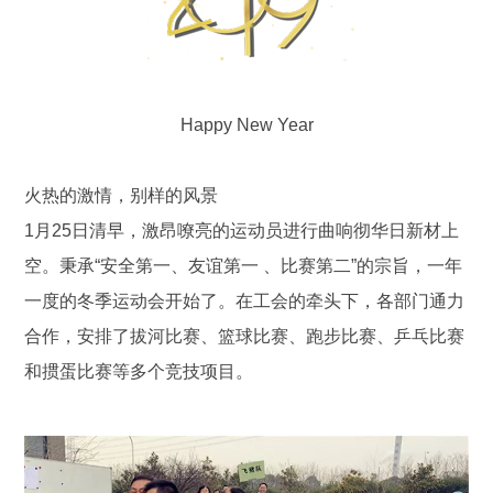
Happy New Year
火热的激情，别样的风景
1月25日清早，激昂嘹亮的运动员进行曲响彻华日新材上
空。秉承“安全第一、友谊第一 、比赛第二”的宗旨，一年
一度的冬季运动会开始了。在工会的牵头下，各部门通力
合作，安排了拔河比赛、篮球比赛、跑步比赛、乒乓比赛
和掼蛋比赛等多个竞技项目。