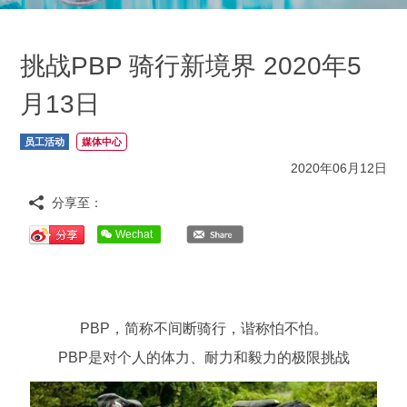
挑战PBP 骑行新境界 2020年5
月13日
员工活动
媒体中心
2020年06月12日
分享至：
Wechat
PBP，简称不间断骑行，谐称怕不怕。
PBP是对个人的体力、耐力和毅力的极限挑战