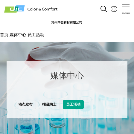
menu
首页
媒体中心
员工活动
媒体中心
动态发布
招贤纳士
员工活动