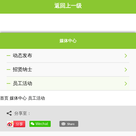
返回上一级
媒体中心
动态发布
招贤纳士
员工活动
首页
媒体中心
员工活动
分享至：
Wechat