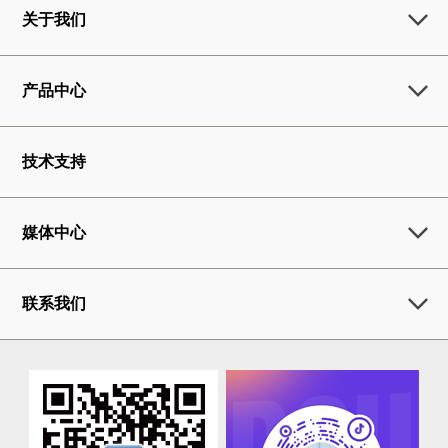
关于我们
产品中心
技术支持
媒体中心
联系我们