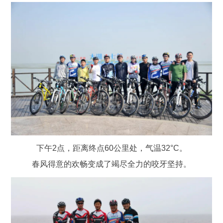
下午2点，距离终点60公里处，气温32°C。
春风得意的欢畅变成了竭尽全力的咬牙坚持。