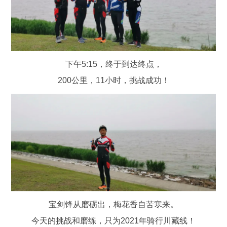
下午5:15，终于到达终点，
200公里，11小时，挑战成功！
宝剑锋从磨砺出，梅花香自苦寒来。
今天的挑战和磨练，只为2021年骑行川藏线！