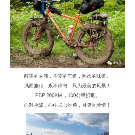
醉美的太湖，不变的车道，熟悉的味道。
风雨兼程，永不停息，只为最美的风景！
PBP 200KM ，100公里折返。
面对挑战，心中忐忑难免，且骑且珍惜！