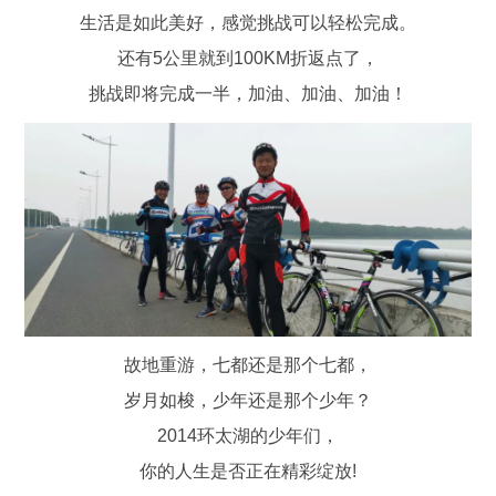
生活是如此美好，感觉挑战可以轻松完成。
还有5公里就到100KM折返点了，
挑战即将完成一半，加油、加油、加油！
故地重游，七都还是那个七都，
岁月如梭，少年还是那个少年？
2014环太湖的少年们，
你的人生是否正在精彩绽放!