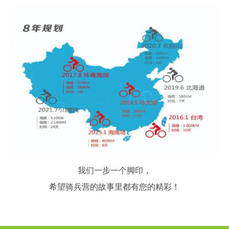
我们一步一个脚印，
希望骑兵营的故事里都有您的精彩！