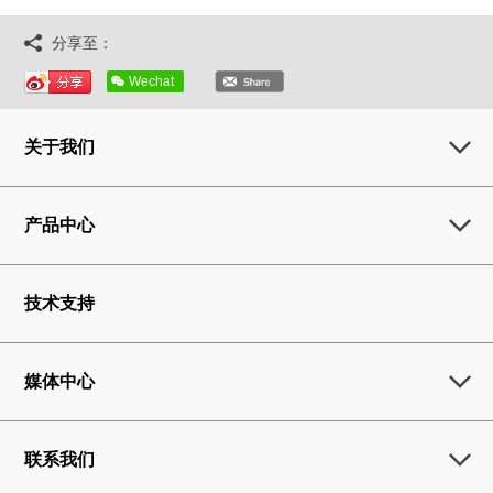
分享至：
Wechat
关于我们
产品中心
技术支持
媒体中心
联系我们