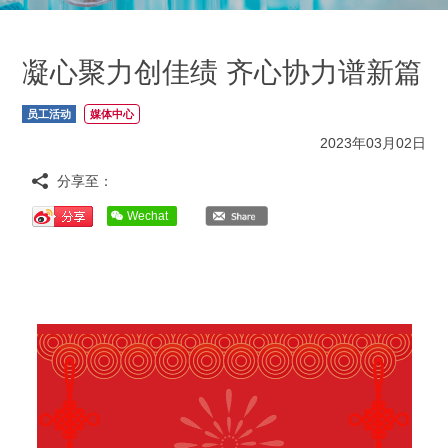
凝心聚力创佳绩 齐心协力谱新篇
员工活动
媒体中心
2023年03月02日
分享至：
Wechat