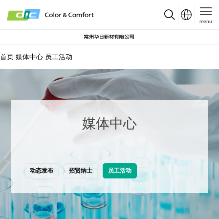
menu
首页
媒体中心
员工活动
媒体中心
动态发布
招贤纳士
员工活动