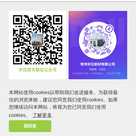
本网站使用cookies以帮助我们改进服务。为获得最
佳的浏览体验，建议您同意我们使用cookies。如果
咨询
使用条件
个人信息保护方针
您继续访问本网站，将视为您已同意我们使用
cookies。
了解更多
COPYRIGHT © 常州华日新材有限公司 ALL RIGHTS RESERVED.
苏ICP备07030416号-1
我同意
技术支持：
常州鼎豪网络