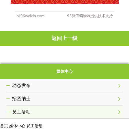
返回上一级
媒体中心
动态发布
招贤纳士
员工活动
首页
媒体中心
员工活动